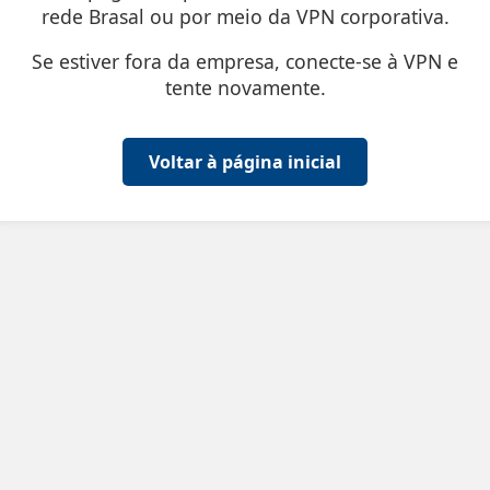
rede Brasal ou por meio da VPN corporativa.
Se estiver fora da empresa, conecte-se à VPN e
tente novamente.
Voltar à página inicial