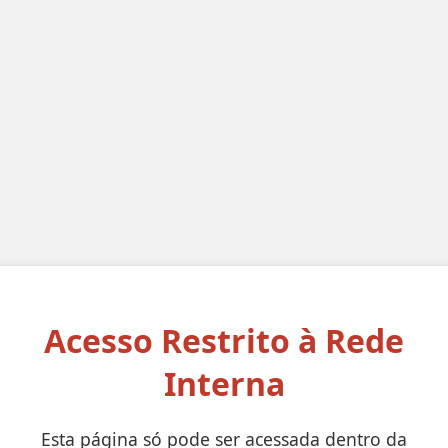
Acesso Restrito à Rede
Interna
Esta página só pode ser acessada dentro da